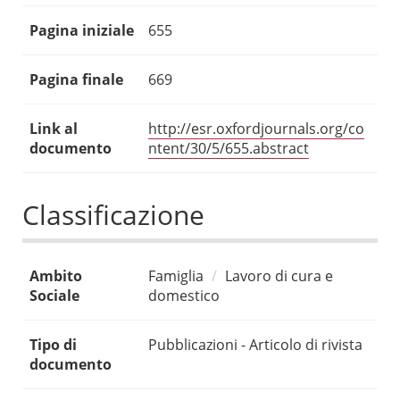
Pagina iniziale
655
Pagina finale
669
Link al
http://esr.oxfordjournals.org/co
documento
ntent/30/5/655.abstract
Classificazione
Ambito
Famiglia
Lavoro di cura e
Sociale
domestico
Tipo di
Pubblicazioni - Articolo di rivista
documento