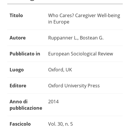
Titolo
Who Cares? Caregiver Well-being
in Europe
Autore
Ruppanner L., Bostean G.
Pubblicato in
European Sociological Review
Luogo
Oxford, UK
Editore
Oxford University Press
Anno di
2014
pubblicazione
Fascicolo
Vol. 30, n. 5