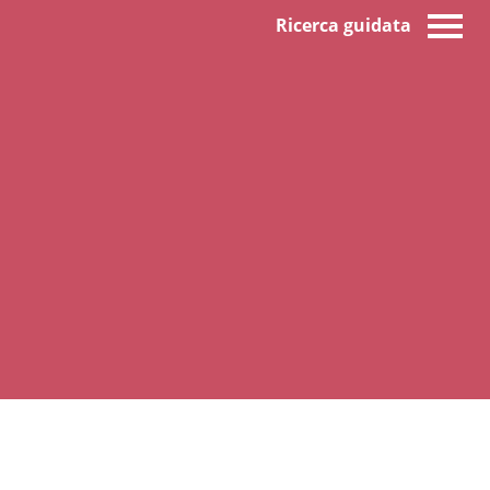
Ricerca guidata