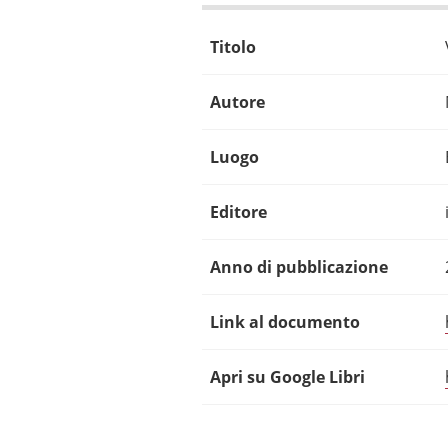
Titolo
Autore
Luogo
Editore
Anno di pubblicazione
Link al documento
Apri su Google Libri