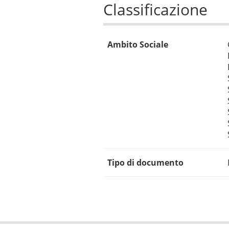
Classificazione
Ambito Sociale
Tipo di documento