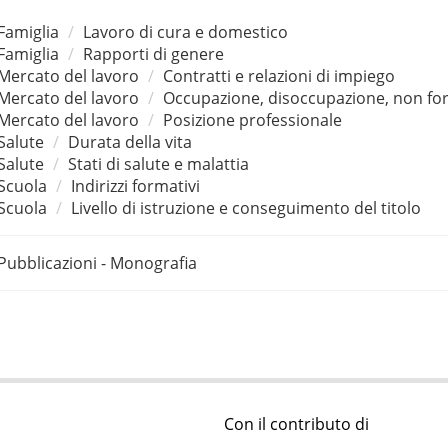
Famiglia
Lavoro di cura e domestico
Famiglia
Rapporti di genere
Mercato del lavoro
Contratti e relazioni di impiego
Mercato del lavoro
Occupazione, disoccupazione, non for
Mercato del lavoro
Posizione professionale
Salute
Durata della vita
Salute
Stati di salute e malattia
Scuola
Indirizzi formativi
Scuola
Livello di istruzione e conseguimento del titolo
Pubblicazioni - Monografia
Con il contributo di