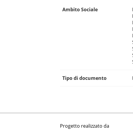
Ambito Sociale
Tipo di documento
Progetto realizzato da