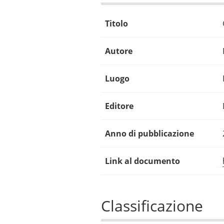
Titolo
Autore
Luogo
Editore
Anno di pubblicazione
Link al documento
Classificazione