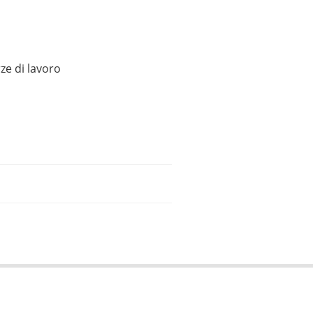
ze di lavoro