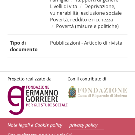
Livelli di vita
Deprivazione,
vulnerabilità, esclusione sociale
Povertà, reddito e ricchezza
Povertà (misure e politiche)
Tipo di
Pubblicazioni - Articolo di rivista
documento
Progetto realizzato da
Con il contributo di
Note legali e Cookie policy
privacy policy