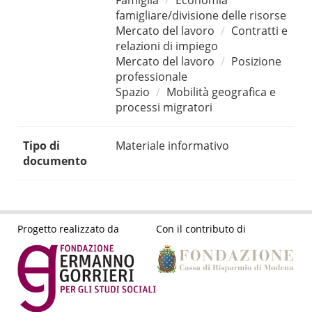
Famiglia
Economia
famigliare/divisione delle risorse
Mercato del lavoro
Contratti e
relazioni di impiego
Mercato del lavoro
Posizione
professionale
Spazio
Mobilità geografica e
processi migratori
Tipo di
Materiale informativo
documento
Progetto realizzato da
Con il contributo di