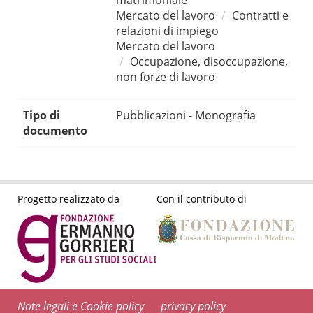
matrimoniale
Mercato del lavoro
Contratti e
relazioni di impiego
Mercato del lavoro
Occupazione, disoccupazione,
non forze di lavoro
Tipo di
Pubblicazioni - Monografia
documento
Progetto realizzato da
Con il contributo di
Note legali e Cookie policy
privacy policy