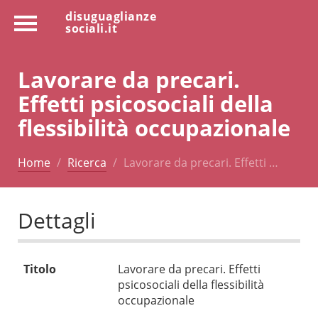
disuguaglianze
sociali.it
Lavorare da precari.
Effetti psicosociali della
flessibilità occupazionale
Home
Ricerca
Lavorare da precari. Effetti …
Dettagli
Titolo
Lavorare da precari. Effetti
psicosociali della flessibilità
occupazionale