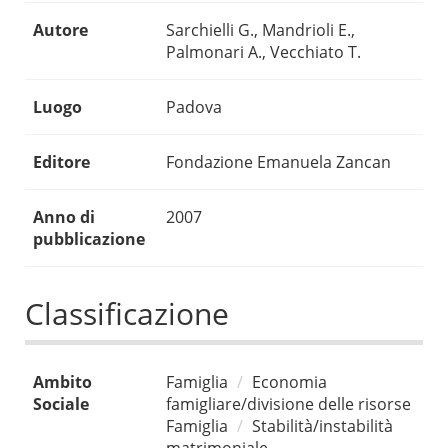
Autore
Sarchielli G., Mandrioli E.,
Palmonari A., Vecchiato T.
Luogo
Padova
Editore
Fondazione Emanuela Zancan
Anno di
2007
pubblicazione
Classificazione
Ambito
Famiglia
Economia
Sociale
famigliare/divisione delle risorse
Famiglia
Stabilità/instabilità