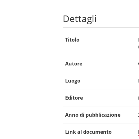
Dettagli
Titolo
Autore
Luogo
Editore
Anno di pubblicazione
Link al documento