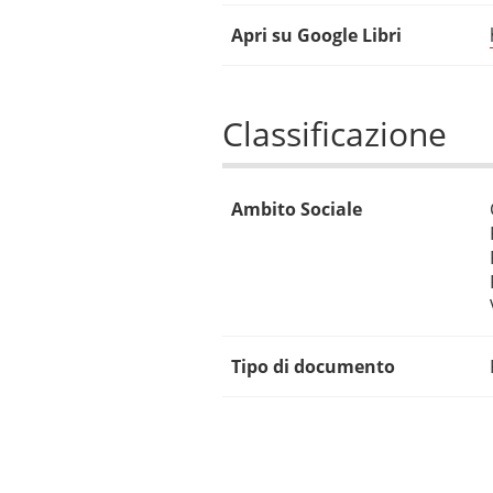
Apri su Google Libri
Classificazione
Ambito Sociale
Tipo di documento