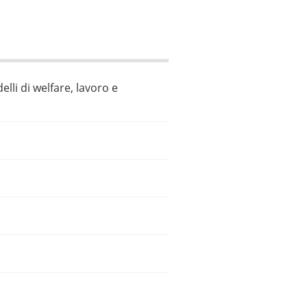
elli di welfare, lavoro e