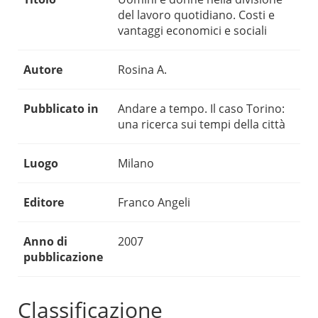
del lavoro quotidiano. Costi e
vantaggi economici e sociali
Autore
Rosina A.
Pubblicato in
Andare a tempo. Il caso Torino:
una ricerca sui tempi della città
Luogo
Milano
Editore
Franco Angeli
Anno di
2007
pubblicazione
Classificazione