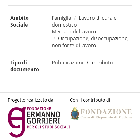
Ambito
Famiglia
Lavoro di cura e
Sociale
domestico
Mercato del lavoro
Occupazione, disoccupazione,
non forze di lavoro
Tipo di
Pubblicazioni - Contributo
documento
Progetto realizzato da
Con il contributo di