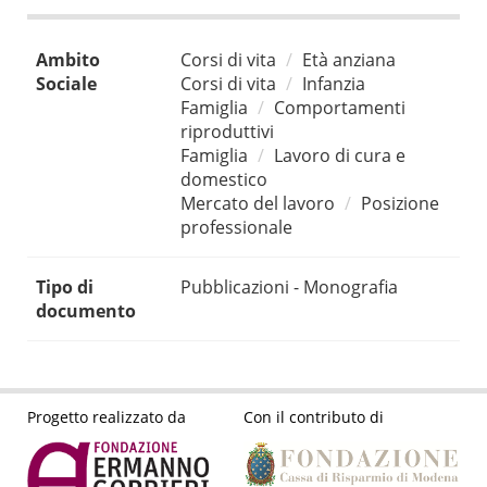
Ambito
Corsi di vita
Età anziana
Sociale
Corsi di vita
Infanzia
Famiglia
Comportamenti
riproduttivi
Famiglia
Lavoro di cura e
domestico
Mercato del lavoro
Posizione
professionale
Tipo di
Pubblicazioni - Monografia
documento
Progetto realizzato da
Con il contributo di