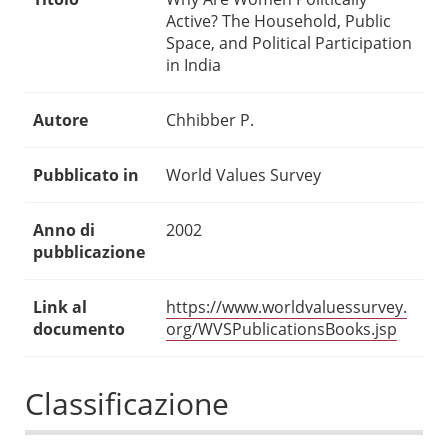
Active? The Household, Public
Space, and Political Participation
in India
Autore
Chhibber P.
Pubblicato in
World Values Survey
Anno di
2002
pubblicazione
Link al
https://www.worldvaluessurvey.
documento
org/WVSPublicationsBooks.jsp
Classificazione