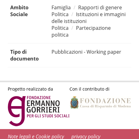
Ambito
Famiglia
Rapporti di genere
Sociale
Politica
Istituzioni e immagini
delle istituzioni
Politica
Partecipazione
politica
Tipo di
Pubblicazioni - Working paper
documento
Progetto realizzato da
Con il contributo di
Note legali e Cookie policy
privacy policy