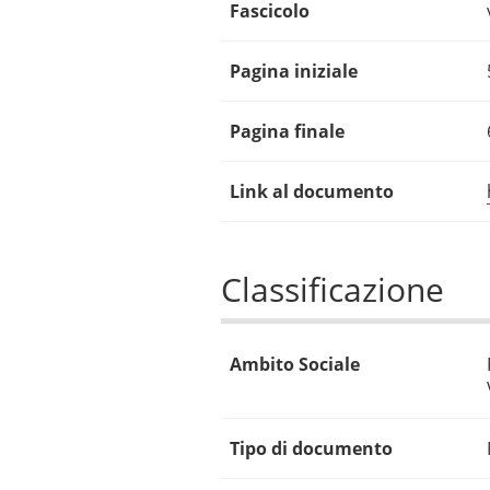
Fascicolo
Pagina iniziale
Pagina finale
Link al documento
Classificazione
Ambito Sociale
Tipo di documento