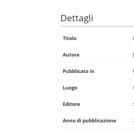
Dettagli
Titolo
Autore
Pubblicato in
Luogo
Editore
Anno di pubblicazione