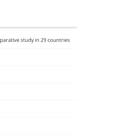
parative study in 29 countries