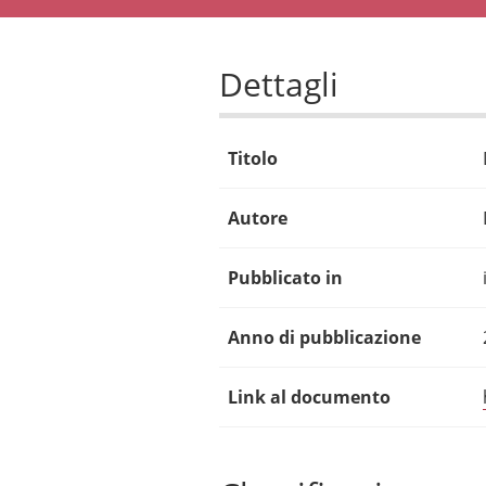
Dettagli
Titolo
Autore
Pubblicato in
Anno di pubblicazione
Link al documento