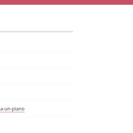
ha-un-piano