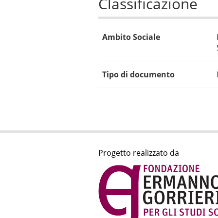
Classificazione
Ambito Sociale
Tipo di documento
Progetto realizzato da