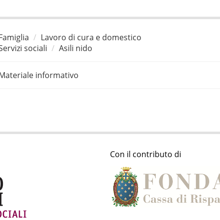
Famiglia
Lavoro di cura e domestico
Servizi sociali
Asili nido
Materiale informativo
Con il contributo di