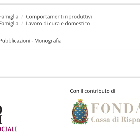
Famiglia
Comportamenti riproduttivi
Famiglia
Lavoro di cura e domestico
Pubblicazioni - Monografia
Con il contributo di