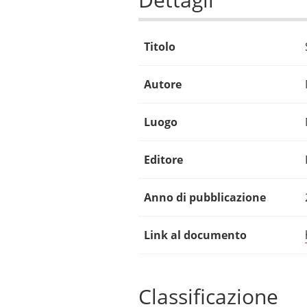
Titolo
Autore
Luogo
Editore
Anno di pubblicazione
Link al documento
Classificazione