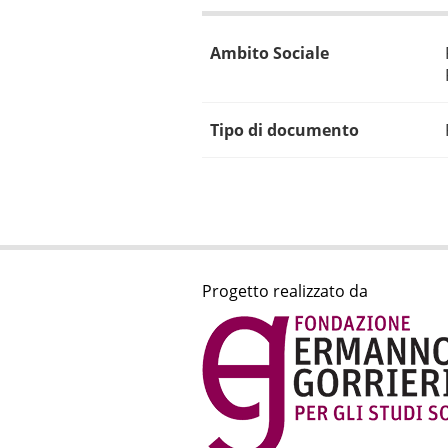
Ambito Sociale
Tipo di documento
Progetto realizzato da