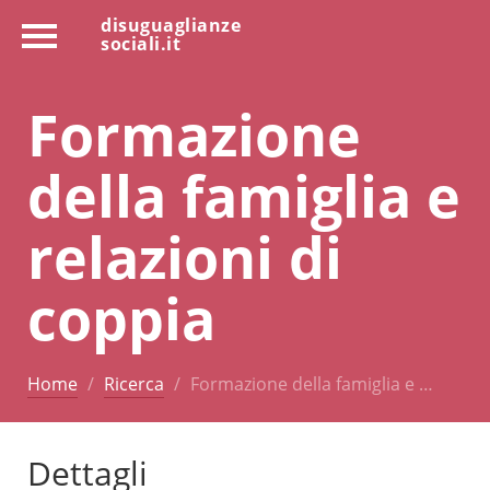
disuguaglianze
sociali.it
Formazione
della famiglia e
relazioni di
coppia
Home
Ricerca
Formazione della famiglia e …
Dettagli