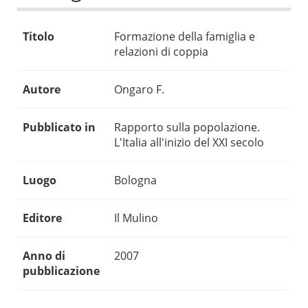
Titolo
Formazione della famiglia e
relazioni di coppia
Autore
Ongaro F.
Pubblicato in
Rapporto sulla popolazione.
L'Italia all'inizio del XXI secolo
Luogo
Bologna
Editore
Il Mulino
Anno di
2007
pubblicazione