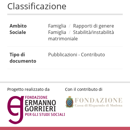
Classificazione
Ambito
Famiglia
Rapporti di genere
Sociale
Famiglia
Stabilità/instabilità
matrimoniale
Tipo di
Pubblicazioni - Contributo
documento
Progetto realizzato da
Con il contributo di