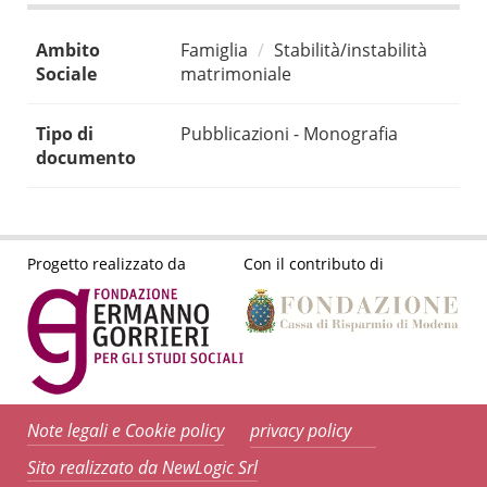
Ambito
Famiglia
Stabilità/instabilità
Sociale
matrimoniale
Tipo di
Pubblicazioni - Monografia
documento
Progetto realizzato da
Con il contributo di
Note legali e Cookie policy
privacy policy
Sito realizzato da NewLogic Srl