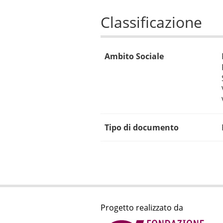
Classificazione
Ambito Sociale
Tipo di documento
Progetto realizzato da