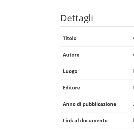
Dettagli
Titolo
Autore
Luogo
Editore
Anno di pubblicazione
Link al documento