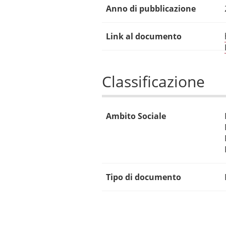
Anno di pubblicazione
Link al documento
Classificazione
Ambito Sociale
Tipo di documento