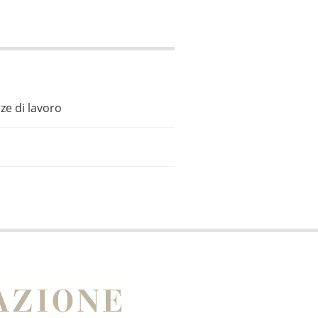
ze di lavoro