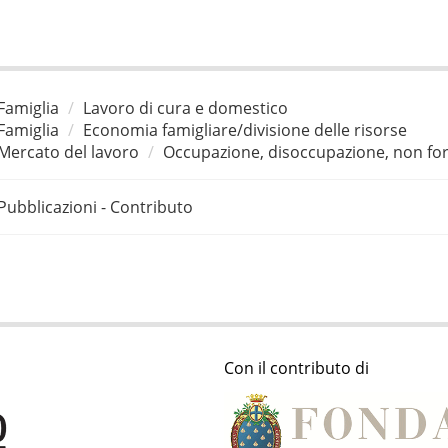
Famiglia
Lavoro di cura e domestico
Famiglia
Economia famigliare/divisione delle risorse
Mercato del lavoro
Occupazione, disoccupazione, non for
Pubblicazioni - Contributo
Con il contributo di