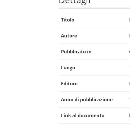
Titolo
Autore
Pubblicato in
Luogo
Editore
Anno di pubblicazione
Link al documento