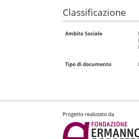
Classificazione
Ambito Sociale
Tipo di documento
Progetto realizzato da