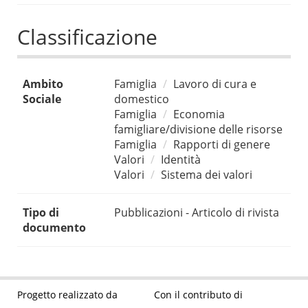
Classificazione
Ambito
Famiglia
Lavoro di cura e
Sociale
domestico
Famiglia
Economia
famigliare/divisione delle risorse
Famiglia
Rapporti di genere
Valori
Identità
Valori
Sistema dei valori
Tipo di
Pubblicazioni - Articolo di rivista
documento
Progetto realizzato da
Con il contributo di