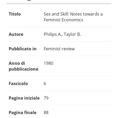
Titolo
Sex and Skill: Notes towards a
Feminist Economics
Autore
Philips A., Taylor B.
Pubblicato in
Feminist review
Anno di
1980
pubblicazione
Fascicolo
6
Pagina iniziale
79
Pagina finale
88