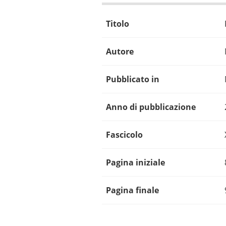
Titolo
Autore
Pubblicato in
Anno di pubblicazione
Fascicolo
Pagina iniziale
Pagina finale