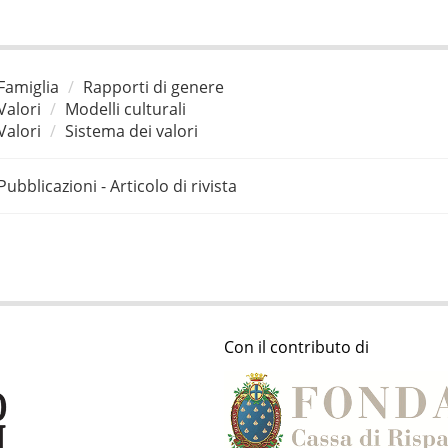
Famiglia
Rapporti di genere
Valori
Modelli culturali
Valori
Sistema dei valori
Pubblicazioni - Articolo di rivista
Con il contributo di