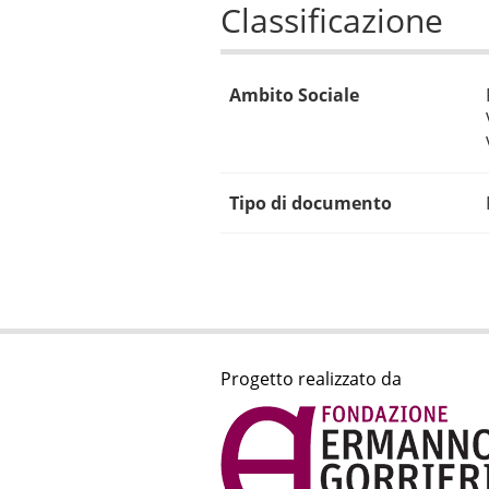
Classificazione
Ambito Sociale
Tipo di documento
Progetto realizzato da