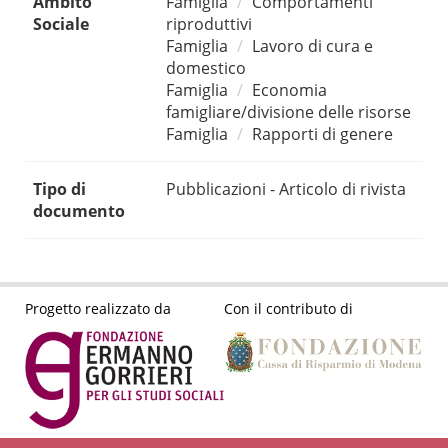
Ambito
Famiglia
Comportamenti
Sociale
riproduttivi
Famiglia
Lavoro di cura e
domestico
Famiglia
Economia
famigliare/divisione delle risorse
Famiglia
Rapporti di genere
Tipo di
Pubblicazioni - Articolo di rivista
documento
Progetto realizzato da
Con il contributo di