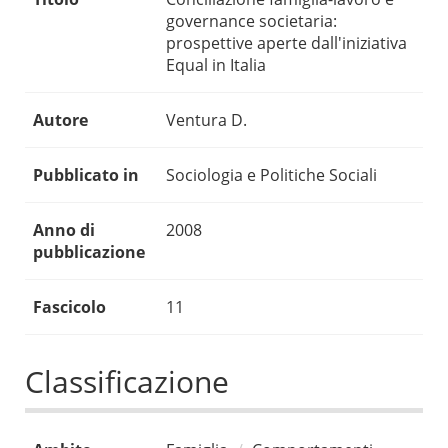
governance societaria:
prospettive aperte dall'iniziativa
Equal in Italia
Autore
Ventura D.
Pubblicato in
Sociologia e Politiche Sociali
Anno di
2008
pubblicazione
Fascicolo
11
Classificazione