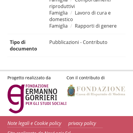
riproduttivi
Famiglia
Lavoro di cura e
domestico
Famiglia
Rapporti di genere
Tipo di
Pubblicazioni - Contributo
documento
Progetto realizzato da
Con il contributo di
Note legali e Cookie policy
privacy policy