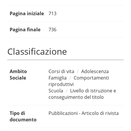
Pagina iniziale
713
Pagina finale
736
Classificazione
Ambito
Corsi di vita
Adolescenza
Sociale
Famiglia
Comportamenti
riproduttivi
Scuola
Livello di istruzione e
conseguimento del titolo
Tipo di
Pubblicazioni - Articolo di rivista
documento