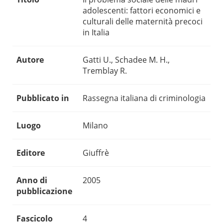
adolescenti: fattori economici e
culturali delle maternità precoci
in Italia
Autore
Gatti U., Schadee M. H.,
Tremblay R.
Pubblicato in
Rassegna italiana di criminologia
Luogo
Milano
Editore
Giuffrè
Anno di
2005
pubblicazione
Fascicolo
4