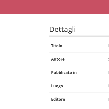
Dettagli
Titolo
Autore
Pubblicato in
Luogo
Editore