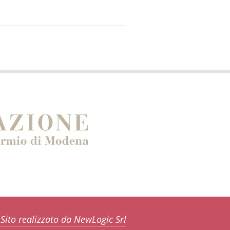
Sito realizzato da NewLogic Srl