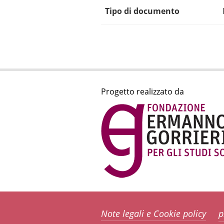
Tipo di documento
Progetto realizzato da
Note legali e Cookie policy
p