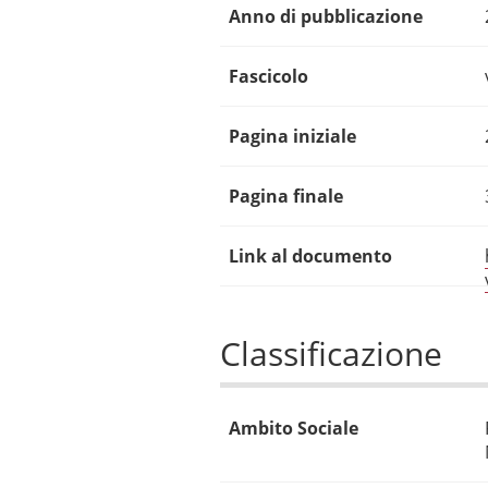
Anno di pubblicazione
Fascicolo
Pagina iniziale
Pagina finale
Link al documento
Classificazione
Ambito Sociale