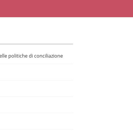
le politiche di conciliazione