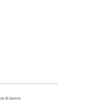
ze di lavoro