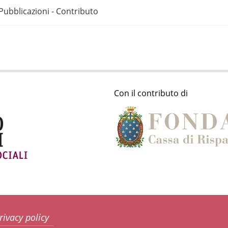
Pubblicazioni - Contributo
Con il contributo di
rivacy policy