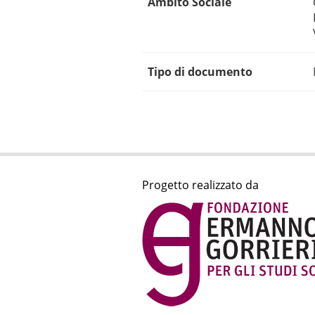
Ambito Sociale
Tipo di documento
Progetto realizzato da