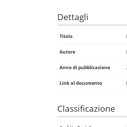
Dettagli
Titolo
Autore
Anno di pubblicazione
Link al documento
Classificazione