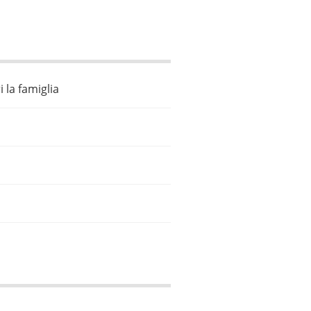
 la famiglia