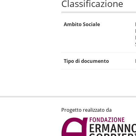
Classificazione
Ambito Sociale
Tipo di documento
Progetto realizzato da