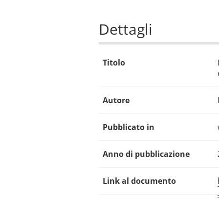
Dettagli
Titolo
Autore
Pubblicato in
Anno di pubblicazione
Link al documento