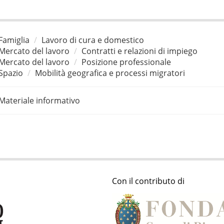
Famiglia
Lavoro di cura e domestico
Mercato del lavoro
Contratti e relazioni di impiego
Mercato del lavoro
Posizione professionale
Spazio
Mobilità geografica e processi migratori
Materiale informativo
Con il contributo di