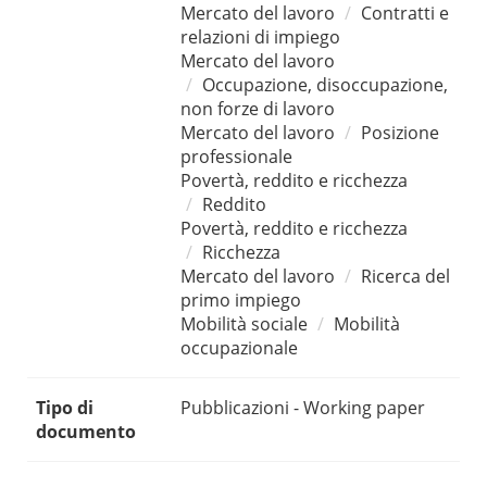
Mercato del lavoro
Contratti e
relazioni di impiego
Mercato del lavoro
Occupazione, disoccupazione,
non forze di lavoro
Mercato del lavoro
Posizione
professionale
Povertà, reddito e ricchezza
Reddito
Povertà, reddito e ricchezza
Ricchezza
Mercato del lavoro
Ricerca del
primo impiego
Mobilità sociale
Mobilità
occupazionale
Tipo di
Pubblicazioni - Working paper
documento