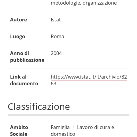
metodologie, organizzazione
Autore
Istat
Luogo
Roma
Anno di
2004
pubblicazione
Link al
https://www.istat.it/it/archivio/82
documento
63
Classificazione
Ambito
Famiglia
Lavoro di cura e
Sociale
domestico