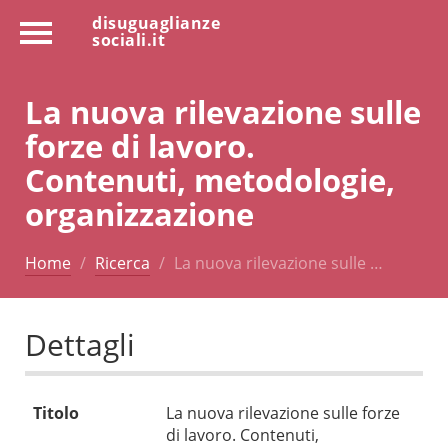
disuguaglianze
sociali.it
La nuova rilevazione sulle
forze di lavoro.
Contenuti, metodologie,
organizzazione
Home
Ricerca
La nuova rilevazione sulle …
Dettagli
Titolo
La nuova rilevazione sulle forze
di lavoro. Contenuti,