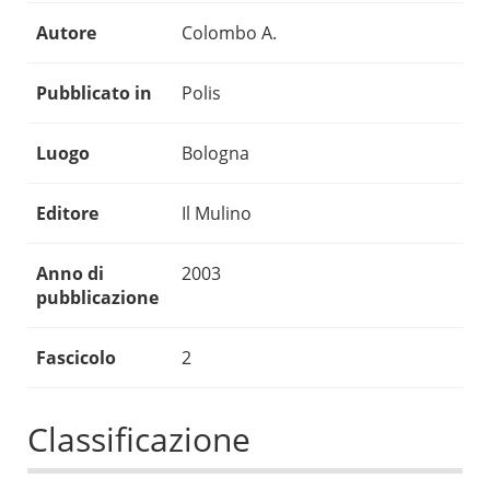
Autore
Colombo A.
Pubblicato in
Polis
Luogo
Bologna
Editore
Il Mulino
Anno di
2003
pubblicazione
Fascicolo
2
Classificazione