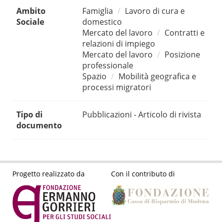
Ambito
Famiglia
Lavoro di cura e
Sociale
domestico
Mercato del lavoro
Contratti e
relazioni di impiego
Mercato del lavoro
Posizione
professionale
Spazio
Mobilità geografica e
processi migratori
Tipo di
Pubblicazioni - Articolo di rivista
documento
Progetto realizzato da
Con il contributo di