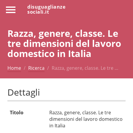
disuguaglianze
sociali.it
Razza, genere, classe. Le
tre dimensioni del lavoro
domestico in Italia
Home
Ricerca
Razza, genere, classe. Le tre …
Dettagli
Titolo
Razza, genere, classe. Le tre
dimensioni del lavoro domestico
in Italia