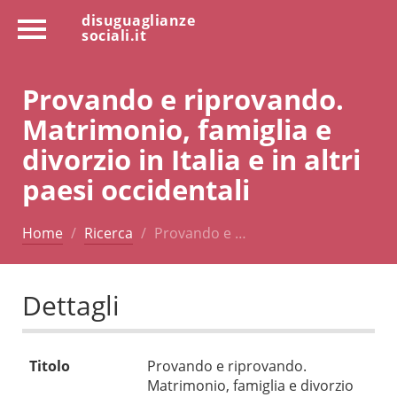
disuguaglianze
sociali.it
Provando e riprovando.
Matrimonio, famiglia e
divorzio in Italia e in altri
paesi occidentali
Home
Ricerca
Provando e …
Dettagli
Titolo
Provando e riprovando.
Matrimonio, famiglia e divorzio