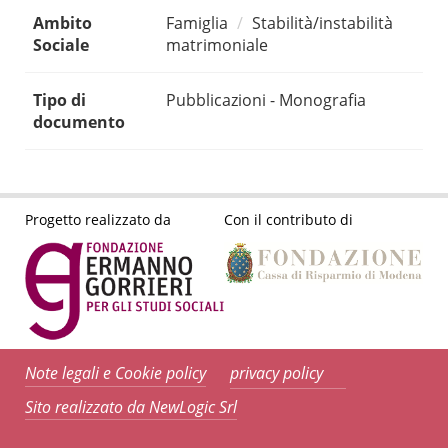
Ambito
Famiglia
Stabilità/instabilità
Sociale
matrimoniale
Tipo di
Pubblicazioni - Monografia
documento
Progetto realizzato da
Con il contributo di
Note legali e Cookie policy
privacy policy
Sito realizzato da NewLogic Srl