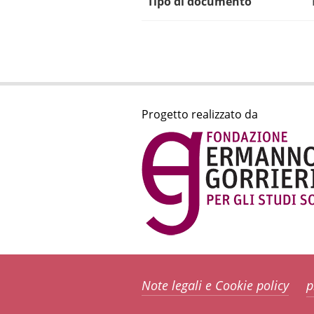
Tipo di documento
Progetto realizzato da
Note legali e Cookie policy
p