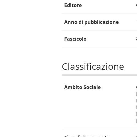
Editore
Anno di pubblicazione
Fascicolo
Classificazione
Ambito Sociale