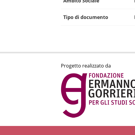
Ambito Sociale
Tipo di documento
Progetto realizzato da