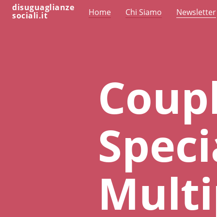
disuguaglianze
Home
Chi Siamo
Newsletter
sociali.it
Coup
Speci
Multi