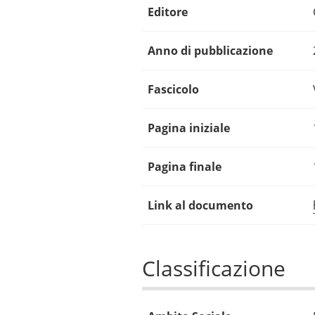
Editore
Anno di pubblicazione
Fascicolo
Pagina iniziale
Pagina finale
Link al documento
Classificazione