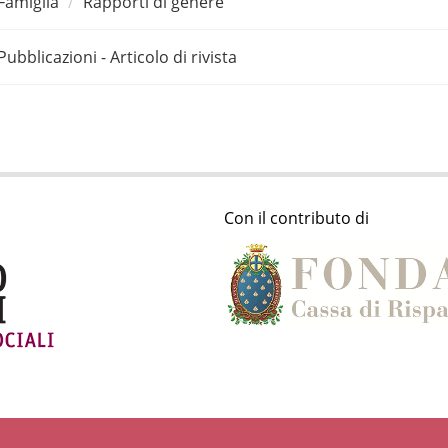
Famiglia
Rapporti di genere
Pubblicazioni - Articolo di rivista
Con il contributo di