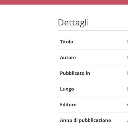
Dettagli
Titolo
Autore
Pubblicato in
Luogo
Editore
Anno di pubblicazione