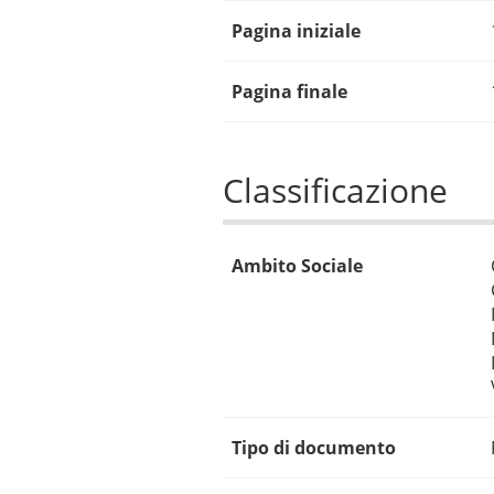
Pagina iniziale
Pagina finale
Classificazione
Ambito Sociale
Tipo di documento