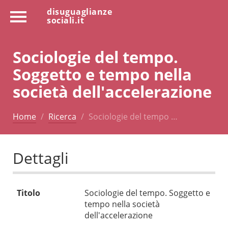
disuguaglianze
sociali.it
Sociologie del tempo.
Soggetto e tempo nella
società dell'accelerazione
Home
Ricerca
Sociologie del tempo …
Dettagli
Titolo
Sociologie del tempo. Soggetto e
tempo nella società
dell'accelerazione