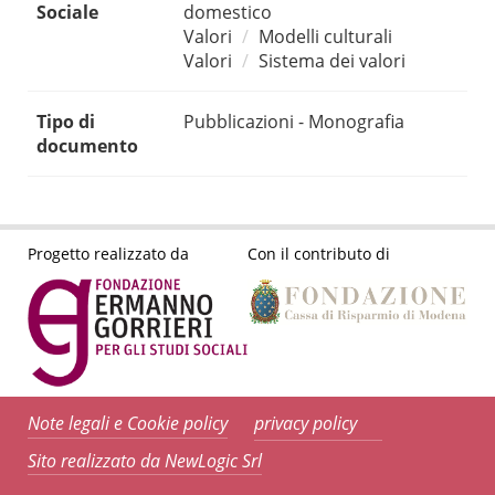
Sociale
domestico
Valori
Modelli culturali
Valori
Sistema dei valori
Tipo di
Pubblicazioni - Monografia
documento
Progetto realizzato da
Con il contributo di
Note legali e Cookie policy
privacy policy
Sito realizzato da NewLogic Srl