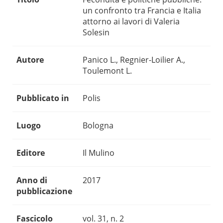
un confronto tra Francia e Italia
attorno ai lavori di Valeria
Solesin
Autore
Panico L., Regnier-Loilier A.,
Toulemont L.
Pubblicato in
Polis
Luogo
Bologna
Editore
Il Mulino
Anno di
2017
pubblicazione
Fascicolo
vol. 31, n. 2