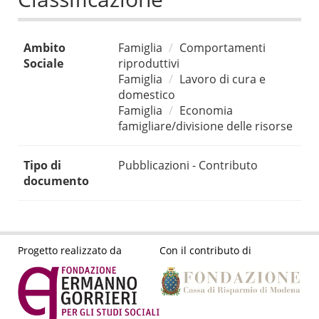
Ambito
Famiglia
Comportamenti
Sociale
riproduttivi
Famiglia
Lavoro di cura e
domestico
Famiglia
Economia
famigliare/divisione delle risorse
Tipo di
Pubblicazioni - Contributo
documento
Progetto realizzato da
Con il contributo di