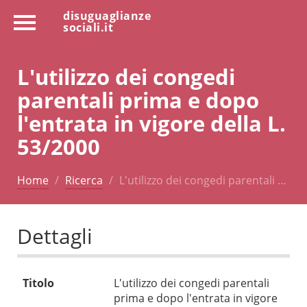
disuguaglianze
sociali.it
L'utilizzo dei congedi
parentali prima e dopo
l'entrata in vigore della L.
53/2000
Home
Ricerca
L'utilizzo dei congedi parentali …
Dettagli
Titolo
L'utilizzo dei congedi parentali
prima e dopo l'entrata in vigore