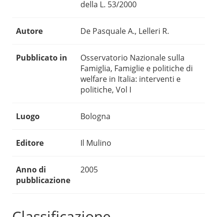
della L. 53/2000
Autore
De Pasquale A., Lelleri R.
Pubblicato in
Osservatorio Nazionale sulla
Famiglia, Famiglie e politiche di
welfare in Italia: interventi e
politiche, Vol I
Luogo
Bologna
Editore
Il Mulino
Anno di
2005
pubblicazione
Classificazione