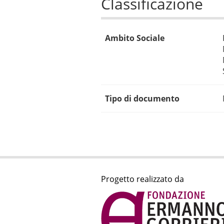
Classificazione
Ambito Sociale
Tipo di documento
Progetto realizzato da