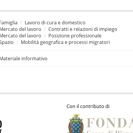
Famiglia
Lavoro di cura e domestico
Mercato del lavoro
Contratti e relazioni di impiego
Mercato del lavoro
Posizione professionale
Spazio
Mobilità geografica e processi migratori
Materiale informativo
Con il contributo di