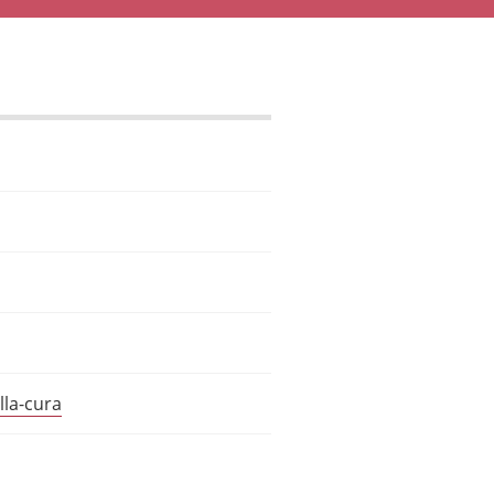
lla-cura