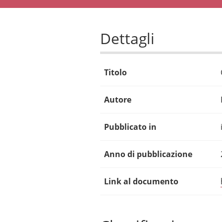
Dettagli
Titolo
Autore
Pubblicato in
Anno di pubblicazione
Link al documento