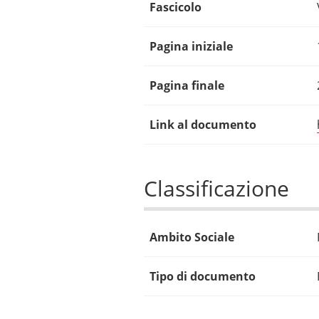
Fascicolo
Pagina iniziale
Pagina finale
Link al documento
Classificazione
Ambito Sociale
Tipo di documento