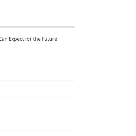
an Expect for the Future