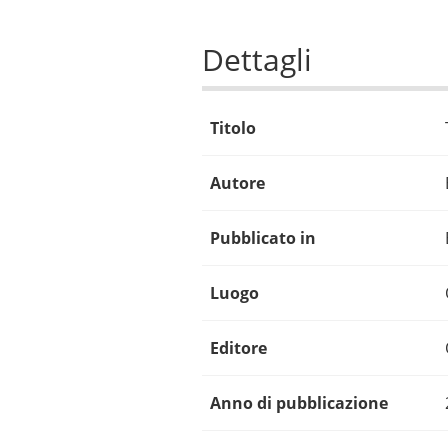
Dettagli
Titolo
Autore
Pubblicato in
Luogo
Editore
Anno di pubblicazione