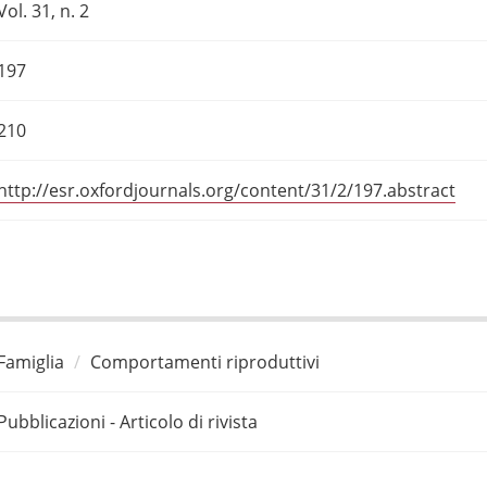
Vol. 31, n. 2
197
210
http://esr.oxfordjournals.org/content/31/2/197.abstract
Famiglia
Comportamenti riproduttivi
Pubblicazioni - Articolo di rivista