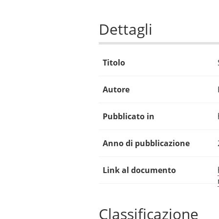
Dettagli
Titolo
Autore
Pubblicato in
Anno di pubblicazione
Link al documento
Classificazione