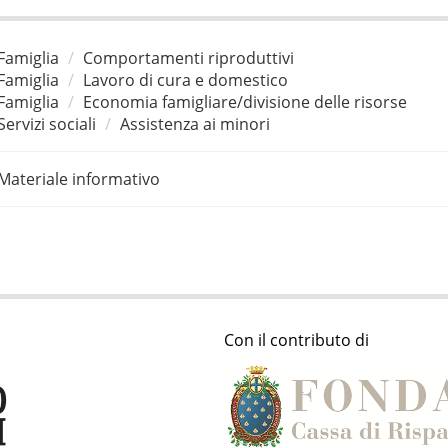
Famiglia
Comportamenti riproduttivi
Famiglia
Lavoro di cura e domestico
Famiglia
Economia famigliare/divisione delle risorse
Servizi sociali
Assistenza ai minori
Materiale informativo
Con il contributo di