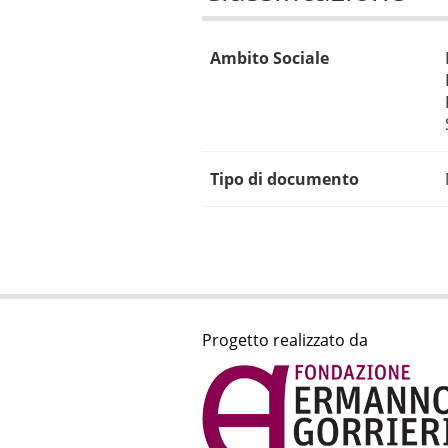
Ambito Sociale
Tipo di documento
Progetto realizzato da