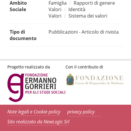
Ambito
Famiglia
Rapporti di genere
Sociale
Valori
Identità
Valori
Sistema dei valori
Tipo di
Pubblicazioni - Articolo di rivista
documento
Progetto realizzato da
Con il contributo di
Note legali e Cookie policy
privacy policy
Sito realizzato da NewLogic Srl