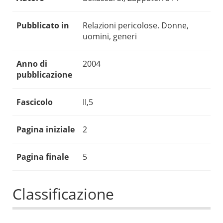
Pubblicato in
Relazioni pericolose. Donne,
uomini, generi
Anno di
2004
pubblicazione
Fascicolo
II,5
Pagina iniziale
2
Pagina finale
5
Classificazione