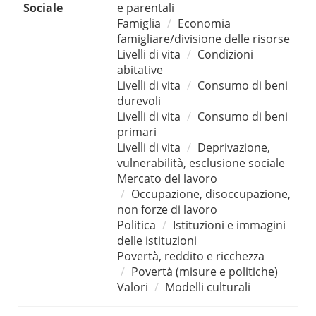
Sociale
e parentali
Famiglia
Economia
famigliare/divisione delle risorse
Livelli di vita
Condizioni
abitative
Livelli di vita
Consumo di beni
durevoli
Livelli di vita
Consumo di beni
primari
Livelli di vita
Deprivazione,
vulnerabilità, esclusione sociale
Mercato del lavoro
Occupazione, disoccupazione,
non forze di lavoro
Politica
Istituzioni e immagini
delle istituzioni
Povertà, reddito e ricchezza
Povertà (misure e politiche)
Valori
Modelli culturali