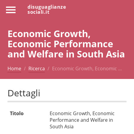
disuguaglianze
sociali.it
Economic Growth,
Economic Performance
and Welfare in South Asia
Home
Ricerca
Economic Growth, Economic …
Dettagli
Titolo
Economic Growth, Economic
Performance and Welfare in
South Asia