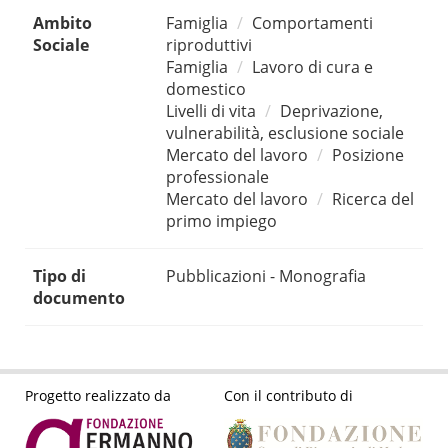
Ambito
Famiglia
Comportamenti
Sociale
riproduttivi
Famiglia
Lavoro di cura e
domestico
Livelli di vita
Deprivazione,
vulnerabilità, esclusione sociale
Mercato del lavoro
Posizione
professionale
Mercato del lavoro
Ricerca del
primo impiego
Tipo di
Pubblicazioni - Monografia
documento
Progetto realizzato da
Con il contributo di