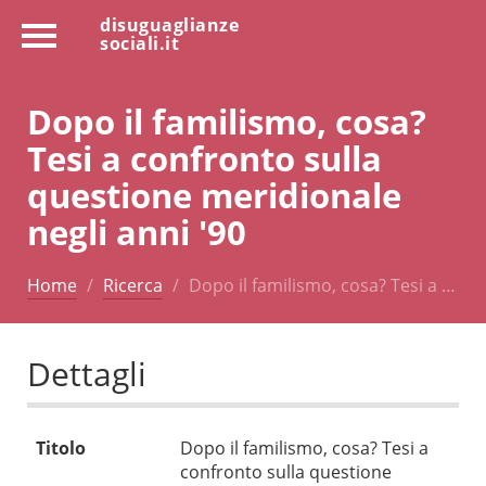
disuguaglianze
sociali.it
Dopo il familismo, cosa?
Tesi a confronto sulla
questione meridionale
negli anni '90
Home
Ricerca
Dopo il familismo, cosa? Tesi a …
Dettagli
Titolo
Dopo il familismo, cosa? Tesi a
confronto sulla questione