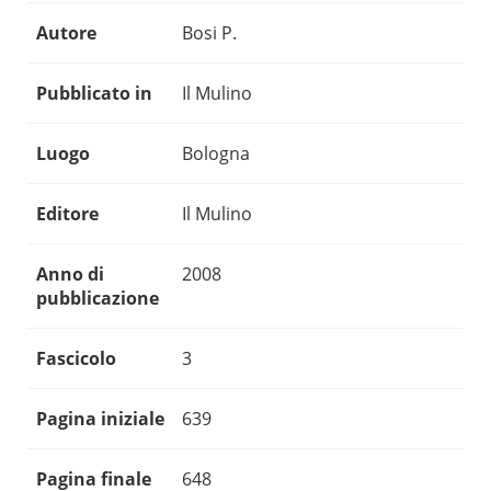
Autore
Bosi P.
Pubblicato in
Il Mulino
Luogo
Bologna
Editore
Il Mulino
Anno di
2008
pubblicazione
Fascicolo
3
Pagina iniziale
639
Pagina finale
648