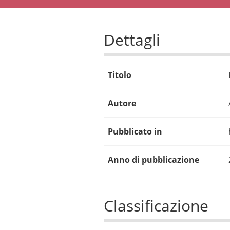
Dettagli
Titolo
Autore
Pubblicato in
Anno di pubblicazione
Classificazione