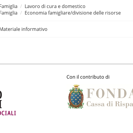
Famiglia
Lavoro di cura e domestico
Famiglia
Economia famigliare/divisione delle risorse
Materiale informativo
Con il contributo di