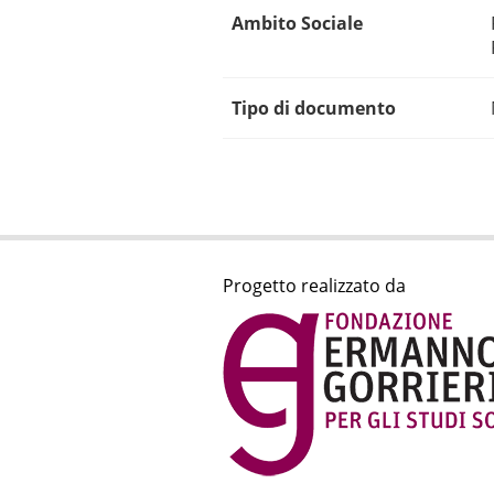
Ambito Sociale
Tipo di documento
Progetto realizzato da