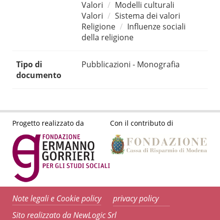
Valori
Modelli culturali
Valori
Sistema dei valori
Religione
Influenze sociali
della religione
Tipo di
Pubblicazioni - Monografia
documento
Progetto realizzato da
Con il contributo di
Note legali e Cookie policy
privacy policy
Sito realizzato da NewLogic Srl