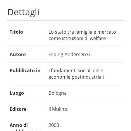
Dettagli
Titolo
Lo stato tra famiglia e mercato
come istituzioni di welfare
Autore
Esping-Andersen G.
Pubblicato in
I fondamenti sociali delle
economie postindustriali
Luogo
Bologna
Editore
Il Mulino
Anno di
2000