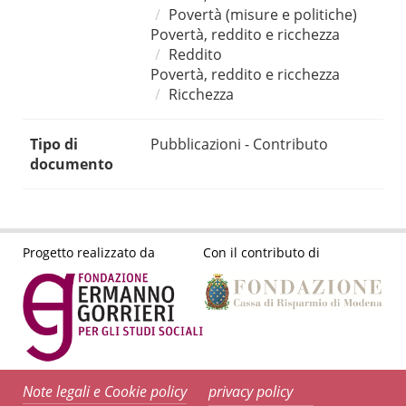
Povertà (misure e politiche)
Povertà, reddito e ricchezza
Reddito
Povertà, reddito e ricchezza
Ricchezza
Tipo di
Pubblicazioni - Contributo
documento
Progetto realizzato da
Con il contributo di
Note legali e Cookie policy
privacy policy