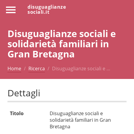
disuguaglianze
sociali.it
Disuguaglianze sociali e
solidarietà familiari in
Gran Bretagna
Home
Ricerca
Disuguaglianze sociali e …
Dettagli
Titolo
Disuguaglianze sociali e
solidarietà familiari in Gran
Bretagna