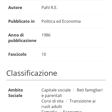
Autore
Pahl R.E.
Pubblicato in
Politica ed Economia
Anno di
1986
pubblicazione
Fascicolo
10
Classificazione
Ambito
Capitale sociale
Reti famigliari
Sociale
e parentali
Corsi di vita
Transizione ai
ruoli adulti