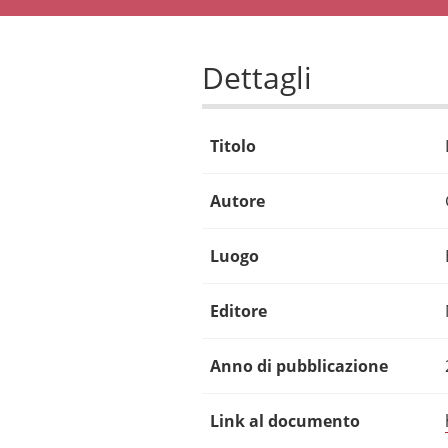
Dettagli
Titolo
Autore
Luogo
Editore
Anno di pubblicazione
Link al documento