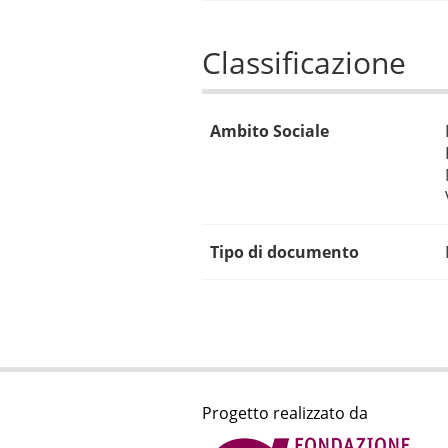
Classificazione
Ambito Sociale
Tipo di documento
Progetto realizzato da