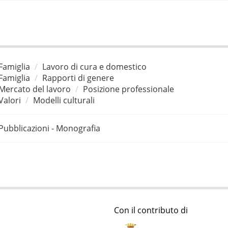
Famiglia
Lavoro di cura e domestico
Famiglia
Rapporti di genere
Mercato del lavoro
Posizione professionale
Valori
Modelli culturali
Pubblicazioni - Monografia
Con il contributo di