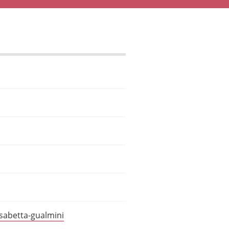
isabetta-gualmini