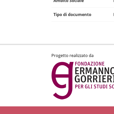
Ambito Sociale
Tipo di documento
Progetto realizzato da