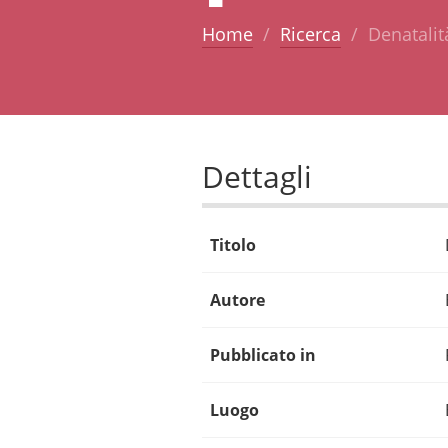
Home
Ricerca
Denatalit
Dettagli
Titolo
Autore
Pubblicato in
Luogo