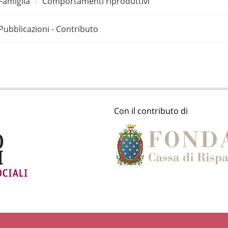
Famiglia
Comportamenti riproduttivi
Pubblicazioni - Contributo
Con il contributo di