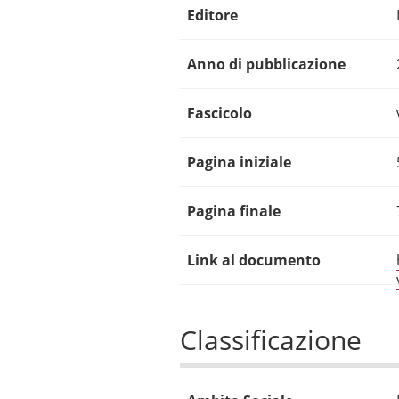
Editore
Anno di pubblicazione
Fascicolo
Pagina iniziale
Pagina finale
Link al documento
Classificazione