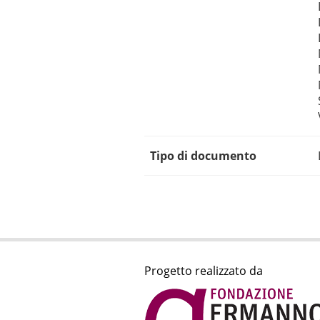
Tipo di documento
Progetto realizzato da