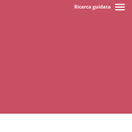
Ricerca guidata