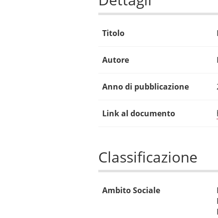
Titolo
Autore
Anno di pubblicazione
Link al documento
Classificazione
Ambito Sociale