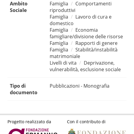
Ambito
Famiglia
Comportamenti
Sociale
riproduttivi
Famiglia
Lavoro di cura e
domestico
Famiglia
Economia
famigliare/divisione delle risorse
Famiglia
Rapporti di genere
Famiglia
Stabilità/instabilità
matrimoniale
Livelli di vita
Deprivazione,
vulnerabilità, esclusione sociale
Tipo di
Pubblicazioni - Monografia
documento
Progetto realizzato da
Con il contributo di