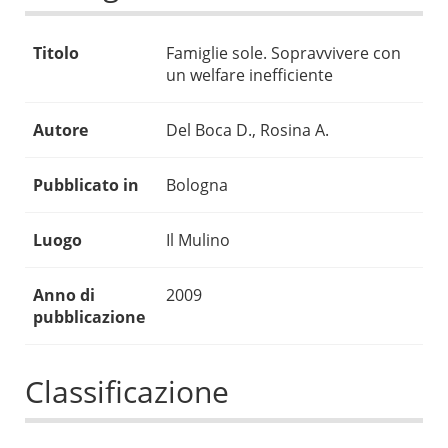
Titolo
Famiglie sole. Sopravvivere con
un welfare inefficiente
Autore
Del Boca D., Rosina A.
Pubblicato in
Bologna
Luogo
Il Mulino
Anno di
2009
pubblicazione
Classificazione